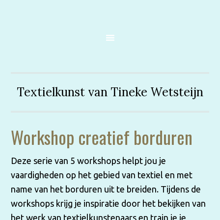
Textielkunst van Tineke Wetsteijn
Workshop creatief borduren
Deze serie van 5 workshops helpt jou je
vaardigheden op het gebied van textiel en met
name van het borduren uit te breiden. Tijdens de
workshops krijg je inspiratie door het bekijken van
het werk van textielkunstenaars en train je je