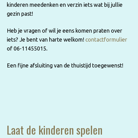
kinderen meedenken en verzin iets wat bij jullie
gezin past!
Heb je vragen of wil je eens komen praten over
iets? Je bent van harte welkom!
contactformulier
of 06-11455015.
Een fijne afsluiting van de thuistijd toegewenst!
Laat de kinderen spelen