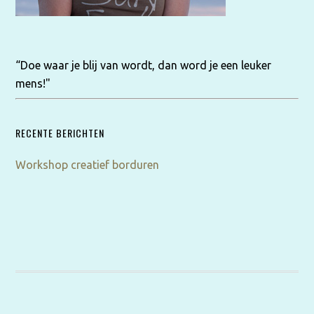
“Doe waar je blij van wordt, dan word je een leuker
mens!"
RECENTE BERICHTEN
Workshop creatief borduren