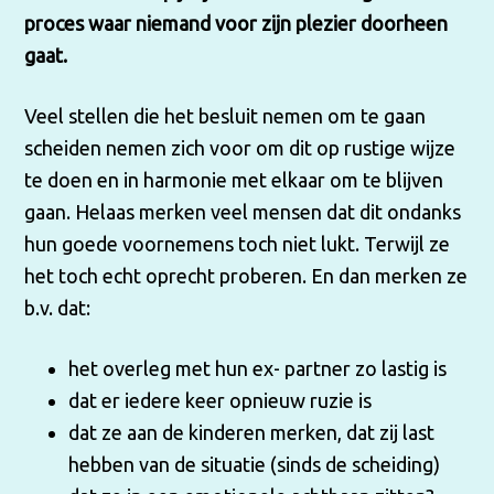
proces waar niemand voor zijn plezier doorheen
gaat.
Veel stellen die het besluit nemen om te gaan
scheiden nemen zich voor om dit op rustige wijze
te doen en in harmonie met elkaar om te blijven
gaan. Helaas merken veel mensen dat dit ondanks
hun goede voornemens toch niet lukt. Terwijl ze
het toch echt oprecht proberen. En dan merken ze
b.v. dat:
het overleg met hun ex- partner zo lastig is
dat er iedere keer opnieuw ruzie is
dat ze aan de kinderen merken, dat zij last
hebben van de situatie (sinds de scheiding)