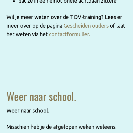
dat ze in een emotionele achtbaan zitten?
Wil je meer weten over de TOV-training? Lees er
meer over op de pagina
Gescheiden ouders
of laat
het weten via het
contactformulier.
Weer naar school.
Weer naar school.
Misschien heb je de afgelopen weken weleens