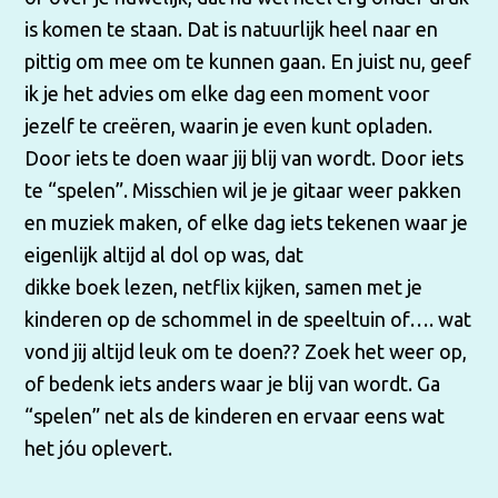
is komen te staan. Dat is natuurlijk heel naar en
pittig om mee om te kunnen gaan. En juist nu, geef
ik je het advies om elke dag een moment voor
jezelf te creëren, waarin je even kunt opladen.
Door iets te doen waar jij blij van wordt. Door iets
te “spelen”. Misschien wil je je gitaar weer pakken
en muziek maken, of elke dag iets tekenen waar je
eigenlijk altijd al dol op was,
dat
dikke boek lezen, netflix kijken, samen met je
kinderen op de schommel in de speeltuin of…. wat
vond jij altijd leuk om te doen?? Zoek het weer op,
of bedenk iets anders waar je blij van wordt. Ga
“spelen” net als de kinderen en ervaar eens wat
het jóu oplevert.