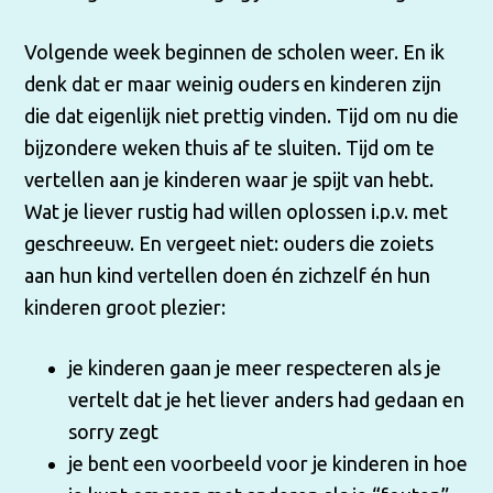
Volgende week beginnen de scholen weer. En ik
denk dat er maar weinig ouders en kinderen zijn
die dat eigenlijk niet prettig vinden. Tijd om nu die
bijzondere weken thuis af te sluiten. Tijd om te
vertellen aan je kinderen waar je spijt van hebt.
Wat je liever rustig had willen oplossen i.p.v. met
geschreeuw. En vergeet niet: ouders die zoiets
aan hun kind vertellen doen én zichzelf én hun
kinderen groot plezier:
je kinderen gaan je meer respecteren als je
vertelt dat je het liever anders had gedaan en
sorry zegt
je bent een voorbeeld voor je kinderen in hoe