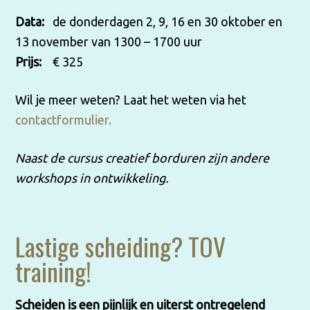
Data:
de donderdagen 2, 9, 16 en 30 oktober en
13 november van 1300 – 1700 uur
Prijs:
€ 325
Wil je meer weten? Laat het weten via het
contactformulier.
Naast de cursus creatief borduren zijn andere
workshops in ontwikkeling.
Lastige scheiding? TOV
training!
Scheiden is een pijnlijk en uiterst ontregelend