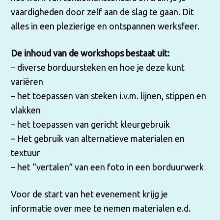
vaardigheden door zelf aan de slag te gaan. Dit
alles in een plezierige en ontspannen werksfeer.
De inhoud van de workshops bestaat uit:
– diverse borduursteken en hoe je deze kunt
variëren
– het toepassen van steken i.v.m. lijnen, stippen en
vlakken
– het toepassen van gericht kleurgebruik
– Het gebruik van alternatieve materialen en
textuur
– het “vertalen” van een foto in een borduurwerk
Voor de start van het evenement krijg je
informatie over mee te nemen materialen e.d.