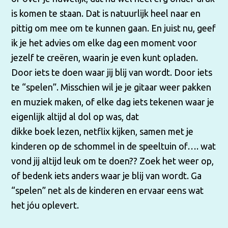
is komen te staan. Dat is natuurlijk heel naar en
pittig om mee om te kunnen gaan. En juist nu, geef
ik je het advies om elke dag een moment voor
jezelf te creëren, waarin je even kunt opladen.
Door iets te doen waar jij blij van wordt. Door iets
te “spelen”. Misschien wil je je gitaar weer pakken
en muziek maken, of elke dag iets tekenen waar je
eigenlijk altijd al dol op was,
dat
dikke boek lezen, netflix kijken, samen met je
kinderen op de schommel in de speeltuin of…. wat
vond jij altijd leuk om te doen?? Zoek het weer op,
of bedenk iets anders waar je blij van wordt. Ga
“spelen” net als de kinderen en ervaar eens wat
het jóu oplevert.