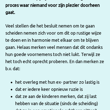
proces waar niemand voor zijn plezier doorheen
gaat.
Veel stellen die het besluit nemen om te gaan
scheiden nemen zich voor om dit op rustige wijze
te doen en in harmonie met elkaar om te blijven
gaan. Helaas merken veel mensen dat dit ondanks
hun goede voornemens toch niet lukt. Terwijl ze
het toch echt oprecht proberen. En dan merken ze
b.v. dat:
het overleg met hun ex- partner zo lastig is
dat er iedere keer opnieuw ruzie is
dat ze aan de kinderen merken, dat zij last
hebben van de situatie (sinds de scheiding)