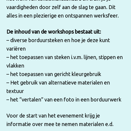
vaardigheden door zelf aan de slag te gaan. Dit
alles in een plezierige en ontspannen werksfeer.
De inhoud van de workshops bestaat uit:
– diverse borduursteken en hoe je deze kunt
variëren
– het toepassen van steken i.v.m. lijnen, stippen en
vlakken
– het toepassen van gericht kleurgebruik
– Het gebruik van alternatieve materialen en
textuur
– het “vertalen” van een foto in een borduurwerk
Voor de start van het evenement krijg je
informatie over mee te nemen materialen e.d.