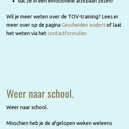
dat ze in een emotionele achtbaan zitten?
Wil je meer weten over de TOV-training? Lees er
meer over op de pagina
Gescheiden ouders
of laat
het weten via het
contactformulier.
Weer naar school.
Weer naar school.
Misschien heb je de afgelopen weken weleens