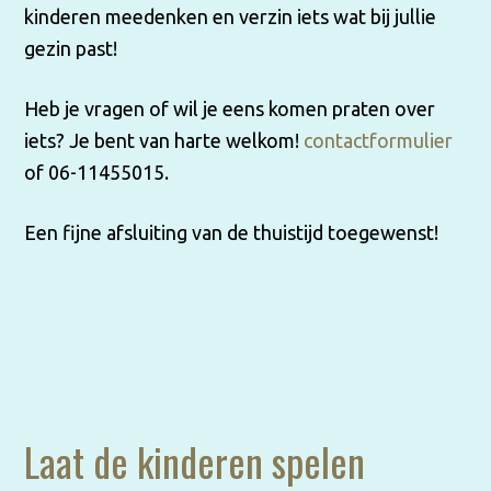
kinderen meedenken en verzin iets wat bij jullie
gezin past!
Heb je vragen of wil je eens komen praten over
iets? Je bent van harte welkom!
contactformulier
of 06-11455015.
Een fijne afsluiting van de thuistijd toegewenst!
Laat de kinderen spelen