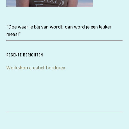
“Doe waar je blij van wordt, dan word je een leuker
mens!"
RECENTE BERICHTEN
Workshop creatief borduren