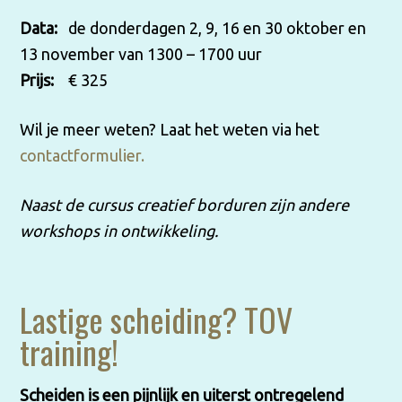
Data:
de donderdagen 2, 9, 16 en 30 oktober en
13 november van 1300 – 1700 uur
Prijs:
€ 325
Wil je meer weten? Laat het weten via het
contactformulier.
Naast de cursus creatief borduren zijn andere
workshops in ontwikkeling.
Lastige scheiding? TOV
training!
Scheiden is een pijnlijk en uiterst ontregelend