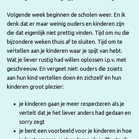
Volgende week beginnen de scholen weer. En ik
denk dat er maar weinig ouders en kinderen zijn
die dat eigenlijk niet prettig vinden. Tijd om nu die
bijzondere weken thuis af te sluiten. Tijd om te
vertellen aan je kinderen waar je spijt van hebt.
Wat je liever rustig had willen oplossen i.p.v. met
geschreeuw. En vergeet niet: ouders die zoiets
aan hun kind vertellen doen én zichzelf én hun
kinderen groot plezier:
je kinderen gaan je meer respecteren als je
vertelt dat je het liever anders had gedaan en
sorry zegt
je bent een voorbeeld voor je kinderen in hoe