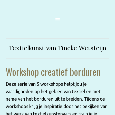
Textielkunst van Tineke Wetsteijn
Workshop creatief borduren
Deze serie van 5 workshops helpt jou je
vaardigheden op het gebied van textiel en met
name van het borduren uit te breiden. Tijdens de
workshops krijg je inspiratie door het bekijken van
het werk van textielkunstenaars en train je je