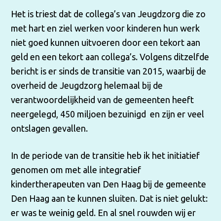
Het is triest dat de collega’s van Jeugdzorg die zo
met hart en ziel werken voor kinderen hun werk
niet goed kunnen uitvoeren door een tekort aan
geld en een tekort aan collega’s. Volgens ditzelfde
bericht is er sinds de transitie van 2015, waarbij de
overheid de Jeugdzorg helemaal bij de
verantwoordelijkheid van de gemeenten heeft
neergelegd, 450 miljoen bezuinigd en zijn er veel
ontslagen gevallen.
In de periode van de transitie heb ik het initiatief
genomen om met alle integratief
kindertherapeuten van Den Haag bij de gemeente
Den Haag aan te kunnen sluiten. Dat is niet gelukt:
er was te weinig geld. En al snel rouwden wij er