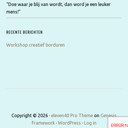
“Doe waar je blij van wordt, dan word je een leuker
mens!"
RECENTE BERICHTEN
Workshop creatief borduren
Copyright © 2026 ·
eleven40 Pro Theme
on
Genesis
Framework
·
WordPress
·
Log in