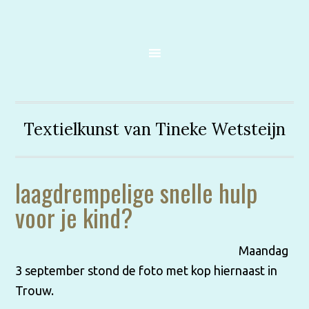
Textielkunst van Tineke Wetsteijn
laagdrempelige snelle hulp
voor je kind?
Maandag
3 september stond de foto met kop hiernaast in
Trouw.