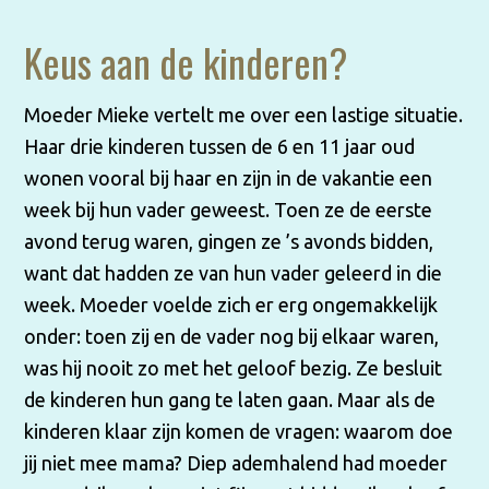
Keus aan de kinderen?
Moeder Mieke vertelt me over een lastige situatie.
Haar drie kinderen tussen de 6 en 11 jaar oud
wonen vooral bij haar en zijn in de vakantie een
week bij hun vader geweest. Toen ze de eerste
avond terug waren, gingen ze ’s avonds bidden,
want dat hadden ze van hun vader geleerd in die
week. Moeder voelde zich er erg ongemakkelijk
onder: toen zij en de vader nog bij elkaar waren,
was hij nooit zo met het geloof bezig. Ze besluit
de kinderen hun gang te laten gaan. Maar als de
kinderen klaar zijn komen de vragen: waarom doe
jij niet mee mama? Diep ademhalend had moeder