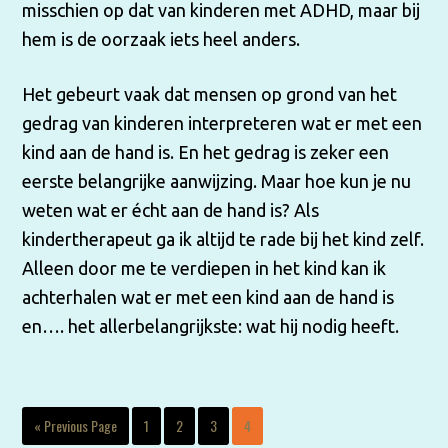
misschien op dat van kinderen met ADHD, maar bij
hem is de oorzaak iets heel anders.
Het gebeurt vaak dat mensen op grond van het
gedrag van kinderen interpreteren wat er met een
kind aan de hand is. En het gedrag is zeker een
eerste belangrijke aanwijzing. Maar hoe kun je nu
weten wat er écht aan de hand is? Als
kindertherapeut ga ik altijd te rade bij het kind zelf.
Alleen door me te verdiepen in het kind kan ik
achterhalen wat er met een kind aan de hand is
en…. het allerbelangrijkste: wat hij nodig heeft.
« Previous Page
1
2
3
4