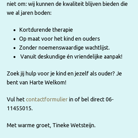
niet om: wij kunnen de kwaliteit blijven bieden die
we al jaren boden:
Kortdurende therapie
Op maat voor het kind en ouders
Zonder noemenswaardige wachtlijst.
Vanuit deskundige én vriendelijke aanpak!
Zoek jij hulp voor je kind en jezelf als ouder? Je
bent van Harte Welkom!
Vul het
contactformulier
in of bel direct 06-
11455015.
Met warme groet, Tineke Wetsteijn.