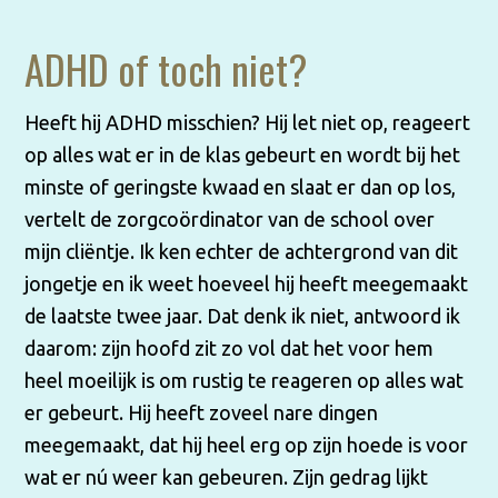
ADHD of toch niet?
Heeft hij ADHD misschien? Hij let niet op, reageert
op alles wat er in de klas gebeurt en wordt bij het
minste of geringste kwaad en slaat er dan op los,
vertelt de zorgcoördinator van de school over
mijn cliëntje. Ik ken echter de achtergrond van dit
jongetje en ik weet hoeveel hij heeft meegemaakt
de laatste twee jaar. Dat denk ik niet, antwoord ik
daarom: zijn hoofd zit zo vol dat het voor hem
heel moeilijk is om rustig te reageren op alles wat
er gebeurt. Hij heeft zoveel nare dingen
meegemaakt, dat hij heel erg op zijn hoede is voor
wat er nú weer kan gebeuren. Zijn gedrag lijkt