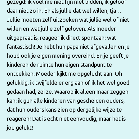
gezegd: ik voel me niet fijn met bidden, ik geloof
daar niet zo in. En als jullie dat wel willen, tja…
Jullie moeten zelf uitzoeken wat jullie wel of niet
willen en wat jullie zelf geloven. Als moeder
uitgepraat is, reageer ik direct spontaan: wat
fantastisch! Je hebt hun papa niet afgevallen en je
houd ook je eigen mening overeind. En je geeft je
kinderen de ruimte hun eigen standpunt te
ontdekken. Moeder kijkt me opgelucht aan. Oh
gelukkig, ik twijfelde er erg aan of ik het wel goed
gedaan had, zei ze. Waarop ik alleen maar zeggen
kan: ik gun alle kinderen van gescheiden ouders,
dat hun ouders kans zien op dergelijke wijze te
reageren! Dat is echt niet eenvoudig, maar het is
jou gelukt!