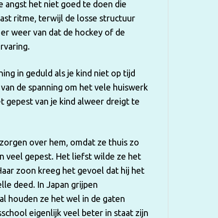
e angst het niet goed te doen die
 ritme, terwijl de losse structuur
 er weer van dat de hockey of de
rvaring.
ng in geduld als je kind niet op tijd
e van de spanning om het vele huiswerk
t gepest van je kind alweer dreigt te
 zorgen over hem, omdat ze thuis zo
veel gepest. Het liefst wilde ze het
aar zoon kreeg het gevoel dat hij het
lle deed. In Japan grijpen
 al houden ze het wel in de gaten
school eigenlijk veel beter in staat zijn