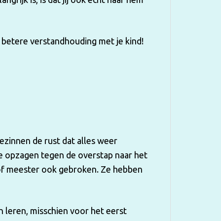
 betere verstandhouding met je kind!
ezinnen de rust dat alles weer
die opzagen tegen de overstap naar het
 of meester ook gebroken. Ze hebben
 leren, misschien voor het eerst