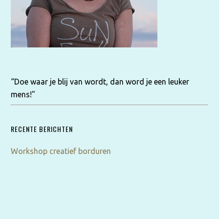
“Doe waar je blij van wordt, dan word je een leuker
mens!"
RECENTE BERICHTEN
Workshop creatief borduren