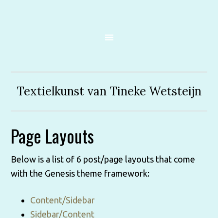
Textielkunst van Tineke Wetsteijn
Page Layouts
Below is a list of 6 post/page layouts that come
with the Genesis theme framework:
Content/Sidebar
Sidebar/Content