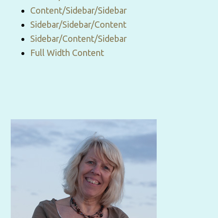
Content/Sidebar/Sidebar
Sidebar/Sidebar/Content
Sidebar/Content/Sidebar
Full Width Content