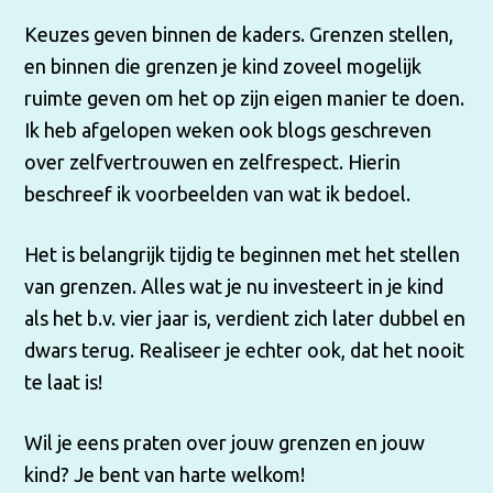
Keuzes geven binnen de kaders. Grenzen stellen,
en binnen die grenzen je kind zoveel mogelijk
ruimte geven om het op zijn eigen manier te doen.
Ik heb afgelopen weken ook blogs geschreven
over zelfvertrouwen en zelfrespect. Hierin
beschreef ik voorbeelden van wat ik bedoel.
Het is belangrijk tijdig te beginnen met het stellen
van grenzen. Alles wat je nu investeert in je kind
als het b.v. vier jaar is, verdient zich later dubbel en
dwars terug. Realiseer je echter ook, dat het nooit
te laat is!
Wil je eens praten over jouw grenzen en jouw
kind? Je bent van harte welkom!