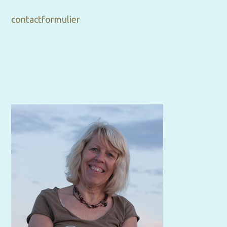
contactformulier