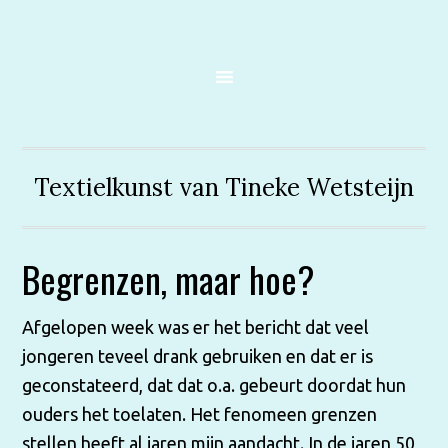
Textielkunst van Tineke Wetsteijn
Begrenzen, maar hoe?
Afgelopen week was er het bericht dat veel
jongeren teveel drank gebruiken en dat er is
geconstateerd, dat dat o.a. gebeurt doordat hun
ouders het toelaten. Het fenomeen grenzen
stellen heeft al jaren mijn aandacht. In de jaren 50