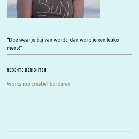
“Doe waar je blij van wordt, dan word je een leuker
mens!"
RECENTE BERICHTEN
Workshop creatief borduren