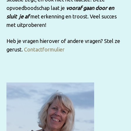
opvoedboodschap laat je
vooraf gaan door en
sluit je af
met erkenning en troost. Veel succes
met uitproberen!
Heb je vragen hierover of andere vragen? Stel ze
gerust.
Contactformulier