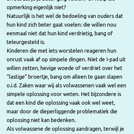
opmerking eigenlijk niet?
Natuurlijk is het wel de bedoeling van ouders dat
hun kind zich beter gaat voelen: die willen nou
eenmaal niet dat hun kind verdrietig, bang of
teleurgesteld is.
Kinderen die met iets worstelen reageren hun
onrust vaak af op simpele dingen. Niet de I-pad uit
willen zetten, hevige woede of verdriet over het
“lastige” broertje, bang om alleen te gaan slapen
o.i.d. Zaken waar wij als volwassenen vaak wel een
simpele oplossing voor weten. Het bijzondere is
dat een kind die oplossing vaak ook wel weet,
maar door de dieperliggende problematiek die
oplossing niet kan bedenken.
Als volwassene de oplossing aandragen, terwijl je