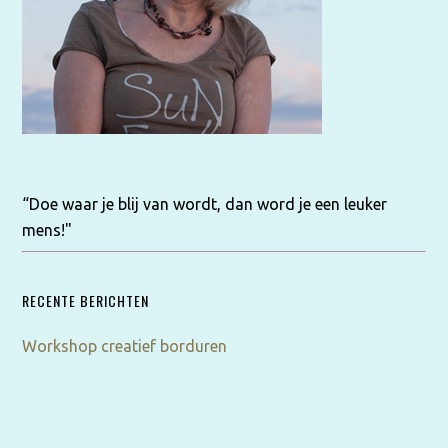
“Doe waar je blij van wordt, dan word je een leuker
mens!"
RECENTE BERICHTEN
Workshop creatief borduren